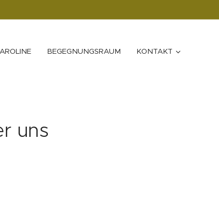
AROLINE
BEGEGNUNGSRAUM
KONTAKT
r uns