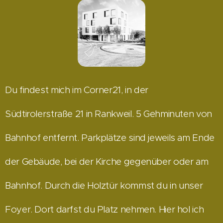
Du findest mich im Corner21, in der
Südtirolerstraße 21 in Rankweil.
5 Gehminuten von
Bahnhof entfernt.
Parkplätze sind jeweils am Ende
der Gebäude, bei der Kirche gegenüber oder am
Bahnhof.
Durch die Holztür kommst du in unser
Foyer. Dort darfst du Platz nehmen. Hier hol ich