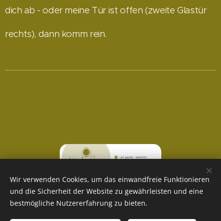
dich ab - oder meine Tür ist offen (zweite Glastür
rechts), dann komm rein.
Wir verwenden Cookies, um das einwandfreie Funktionieren
und die Sicherheit der Website zu gewährleisten und eine
bestmögliche Nutzererfahrung zu bieten.
Datenschutz
|
Impressum