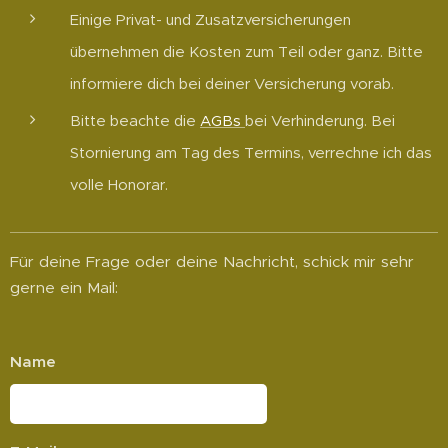
Einige Privat- und Zusatzversicherungen
übernehmen die Kosten zum Teil oder ganz. Bitte
informiere dich bei deiner Versicherung vorab.
Bitte beachte die
AGBs
bei Verhinderung. Bei
Stornierung am Tag des Termins, verrechne ich das
volle Honorar.
Für deine Frage oder deine Nachricht, schick mir sehr
gerne ein Mail:
Name