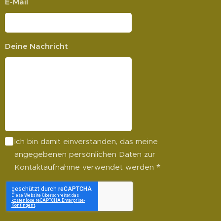
E-Mail
Deine Nachricht
Ich bin damit einverstanden, das meine
angegebenen persönlichen Daten zur
Kontaktaufnahme verwendet werden