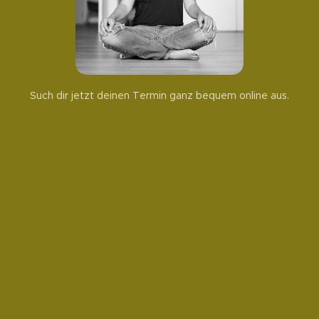
Such dir jetzt deinen Termin ganz bequem online aus.