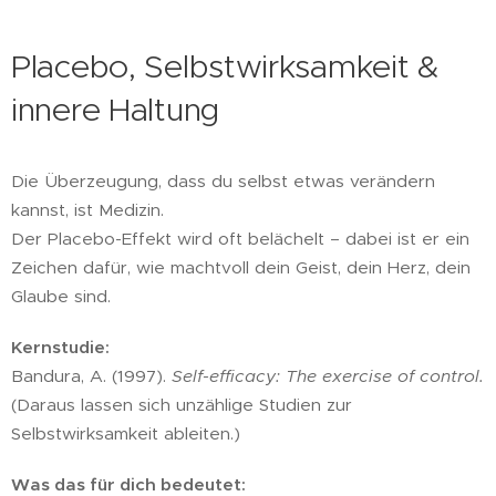
Placebo, Selbstwirksamkeit &
innere Haltung
Die Überzeugung, dass du selbst etwas verändern
kannst, ist Medizin.
Der Placebo-Effekt wird oft belächelt – dabei ist er ein
Zeichen dafür, wie machtvoll dein Geist, dein Herz, dein
Glaube sind.
Kernstudie:
Bandura, A. (1997).
Self-efficacy: The exercise of control.
(Daraus lassen sich unzählige Studien zur
Selbstwirksamkeit ableiten.)
Was das für dich bedeutet: