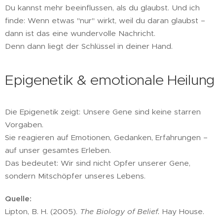
Du kannst mehr beeinflussen, als du glaubst. Und ich
finde: Wenn etwas "nur" wirkt, weil du daran glaubst –
dann ist das eine wundervolle Nachricht.
Denn dann liegt der Schlüssel in deiner Hand.
Epigenetik & emotionale Heilung
Die Epigenetik zeigt: Unsere Gene sind keine starren
Vorgaben.
Sie reagieren auf Emotionen, Gedanken, Erfahrungen –
auf unser gesamtes Erleben.
Das bedeutet: Wir sind nicht Opfer unserer Gene,
sondern Mitschöpfer unseres Lebens.
Quelle:
Lipton, B. H. (2005).
The Biology of Belief.
Hay House.