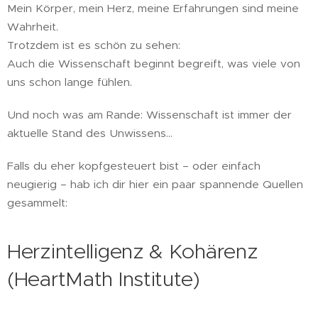
Mein Körper, mein Herz, meine Erfahrungen sind meine
Wahrheit.
Trotzdem ist es schön zu sehen:
Auch die Wissenschaft beginnt begreift, was viele von
uns schon lange fühlen.
Und noch was am Rande: Wissenschaft ist immer der
aktuelle Stand des Unwissens...
Falls du eher kopfgesteuert bist – oder einfach
neugierig – hab ich dir hier ein paar spannende Quellen
gesammelt:
Herzintelligenz & Kohärenz
(HeartMath Institute)