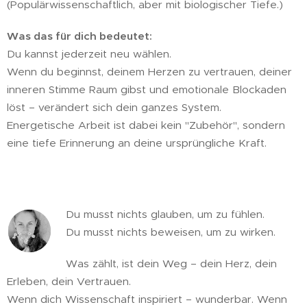
(Populärwissenschaftlich, aber mit biologischer Tiefe.)
Was das für dich bedeutet:
Du kannst jederzeit neu wählen.
Wenn du beginnst, deinem Herzen zu vertrauen, deiner
inneren Stimme Raum gibst und emotionale Blockaden
löst – verändert sich dein ganzes System.
Energetische Arbeit ist dabei kein "Zubehör", sondern
eine tiefe Erinnerung an deine ursprüngliche Kraft.
Du musst nichts glauben, um zu fühlen.
Du musst nichts beweisen, um zu wirken.
Was zählt, ist dein Weg – dein Herz, dein
Erleben, dein Vertrauen.
Wenn dich Wissenschaft inspiriert – wunderbar. Wenn