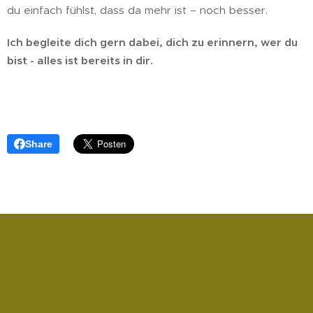
du einfach fühlst, dass da mehr ist – noch besser.
Ich begleite dich gern dabei, dich zu erinnern, wer du
bist - alles ist bereits in dir.
Share