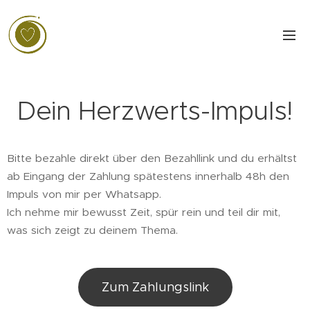
Dein Herzwerts-Impuls!
Bitte bezahle direkt über den Bezahllink und du erhältst
ab Eingang der Zahlung spätestens innerhalb 48h den
Impuls von mir per Whatsapp.
Ich nehme mir bewusst Zeit, spür rein und teil dir mit,
was sich zeigt zu deinem Thema.
Zum Zahlungslink