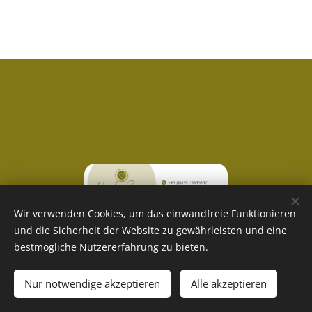
Wir verwenden Cookies, um das einwandfreie Funktionieren
und die Sicherheit der Website zu gewährleisten und eine
bestmögliche Nutzererfahrung zu bieten.
Datenschutz
|
Impressum
Nur notwendige akzeptieren
Alle akzeptieren
Unterstützt von
Webnode
Cookies